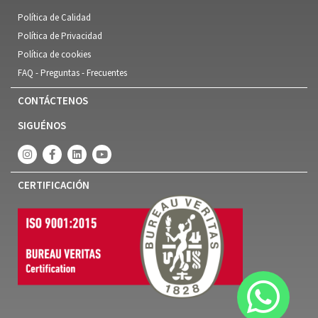
Política de Calidad
Política de Privacidad
Política de cookies
FAQ - Preguntas - Frecuentes
CONTÁCTENOS
SIGUÉNOS
CERTIFICACIÓN