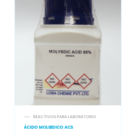
REACTIVOS PARA LABORATORIO
ÁCIDO MOLIBDICO ACS