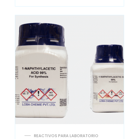
REACTIVOS PARA LABORATORIO