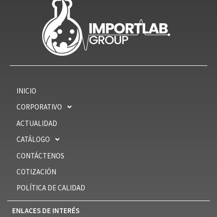
INICIO
CORPORATIVO
ACTUALIDAD
CATÁLOGO
CONTÁCTENOS
COTIZACIÓN
POLÍTICA DE CALIDAD
ENLACES DE INTERÉS