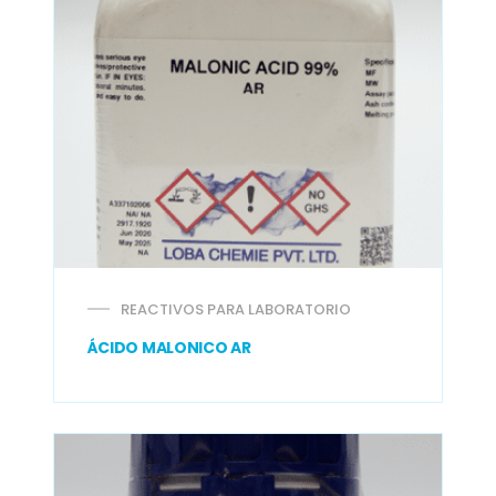
REACTIVOS PARA LABORATORIO
ÁCIDO MALONICO AR