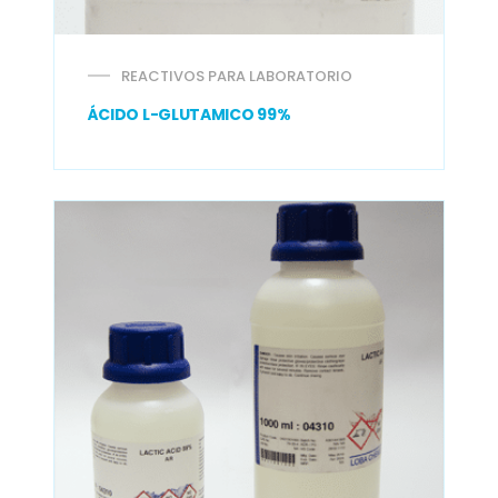
REACTIVOS PARA LABORATORIO
ÁCIDO L-GLUTAMICO 99%