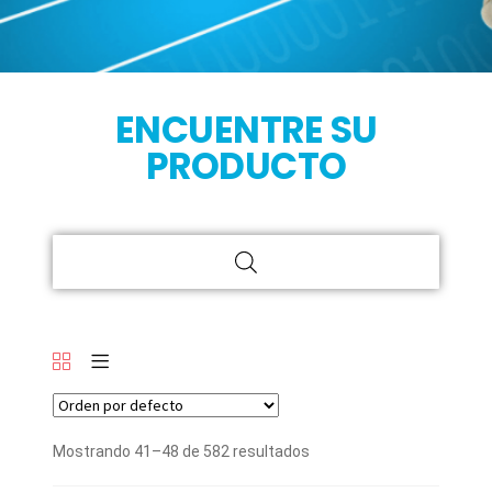
ENCUENTRE SU
PRODUCTO
Mostrando 41–48 de 582 resultados