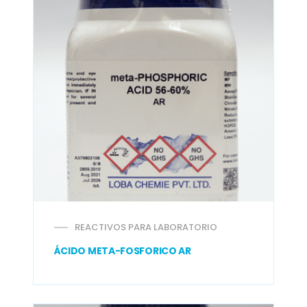
REACTIVOS PARA LABORATORIO
ÁCIDO META-FOSFORICO AR