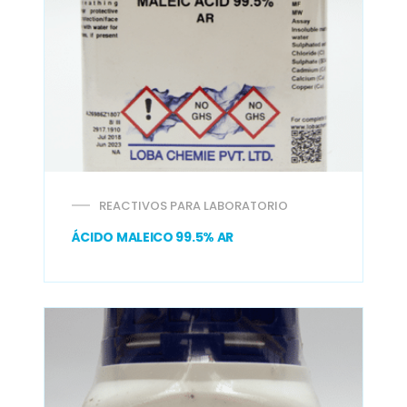
REACTIVOS PARA LABORATORIO
ÁCIDO MALEICO 99.5% AR