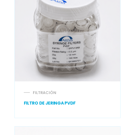
FILTRACIÓN
FILTRO DE JERINGA PVDF