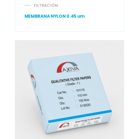
FILTRACIÓN
MEMBRANA NYLON 0.45 um