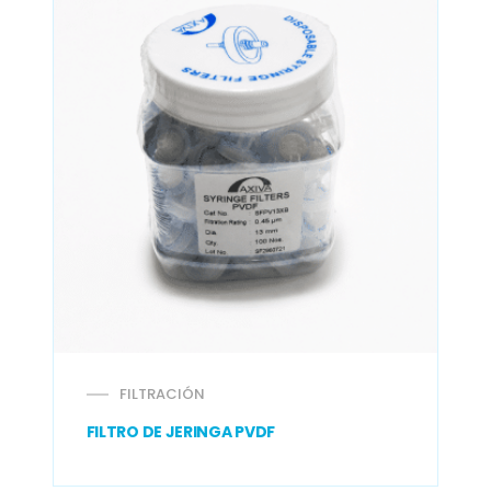
FILTRACIÓN
FILTRO DE JERINGA PVDF