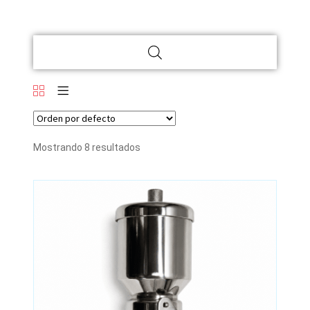
Mostrando 8 resultados