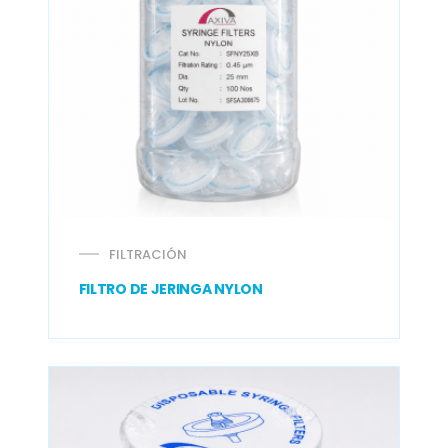
FILTRACIÓN
FILTRO DE JERINGA NYLON