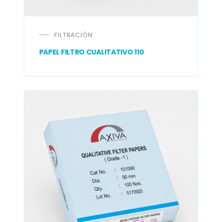
FILTRACIÓN
PAPEL FILTRO CUALITATIVO 110