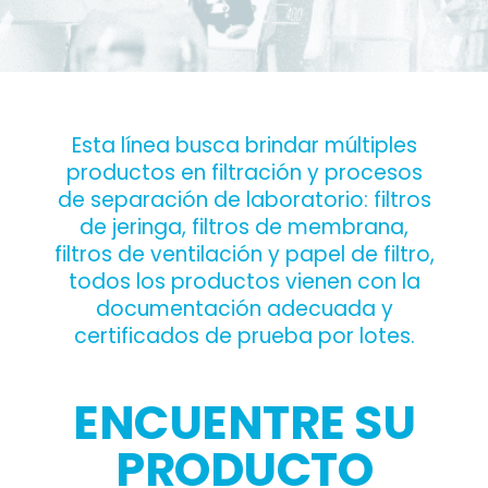
Esta línea busca brindar múltiples
productos en filtración y procesos
de separación de laboratorio: filtros
de jeringa, filtros de membrana,
filtros de ventilación y papel de filtro,
todos los productos vienen con la
documentación adecuada y
certificados de prueba por lotes.
ENCUENTRE SU
PRODUCTO