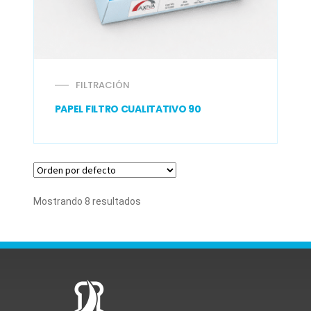
FILTRACIÓN
PAPEL FILTRO CUALITATIVO 90
Mostrando 8 resultados