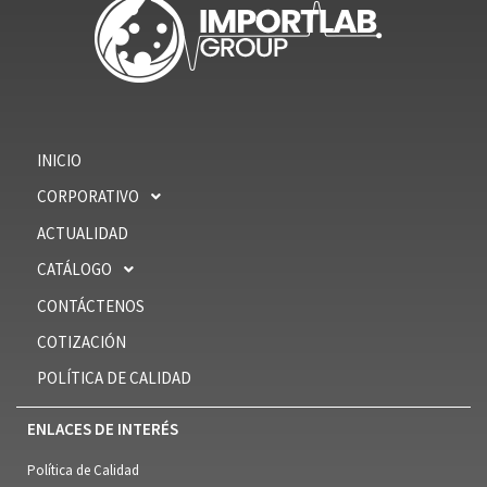
INICIO
CORPORATIVO
ACTUALIDAD
CATÁLOGO
CONTÁCTENOS
COTIZACIÓN
POLÍTICA DE CALIDAD
ENLACES DE INTERÉS
Política de Calidad