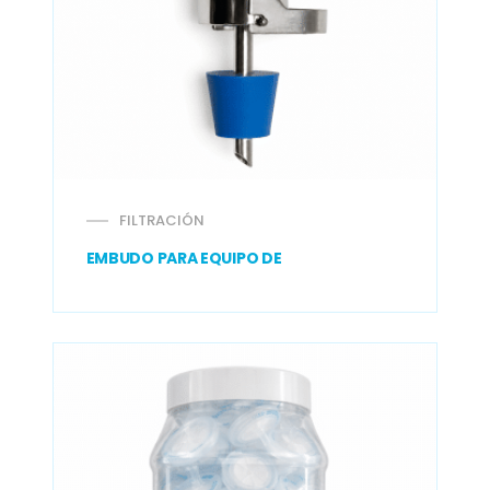
FILTRACIÓN
EMBUDO PARA EQUIPO DE