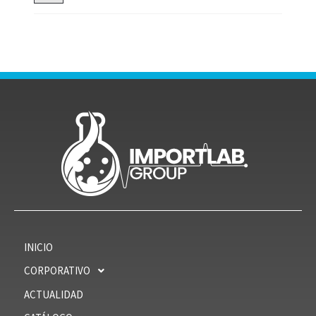
INICIO
CORPORATIVO
ACTUALIDAD