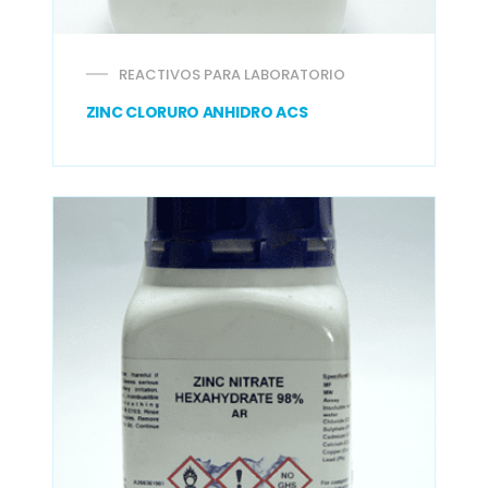
REACTIVOS PARA LABORATORIO
ZINC CLORURO ANHIDRO ACS