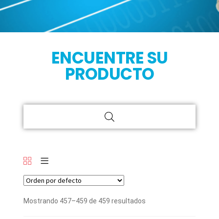
ENCUENTRE SU
PRODUCTO
Mostrando 457–459 de 459 resultados