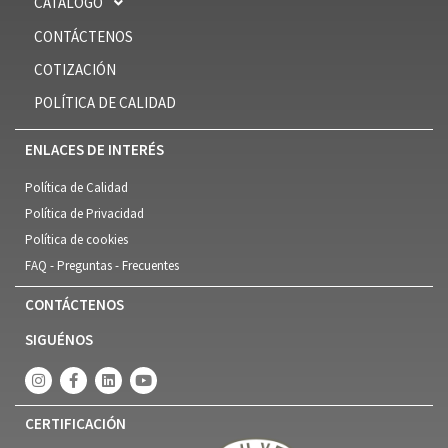
CATÁLOGO
CONTÁCTENOS
COTIZACIÓN
POLÍTICA DE CALIDAD
ENLACES DE INTERÉS
Política de Calidad
Política de Privacidad
Política de cookies
FAQ - Preguntas - Frecuentes
CONTÁCTENOS
SIGUÉNOS
CERTIFICACIÓN