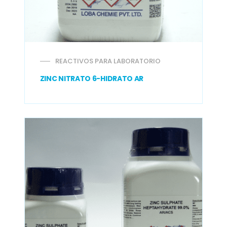
REACTIVOS PARA LABORATORIO
ZINC NITRATO 6-HIDRATO AR