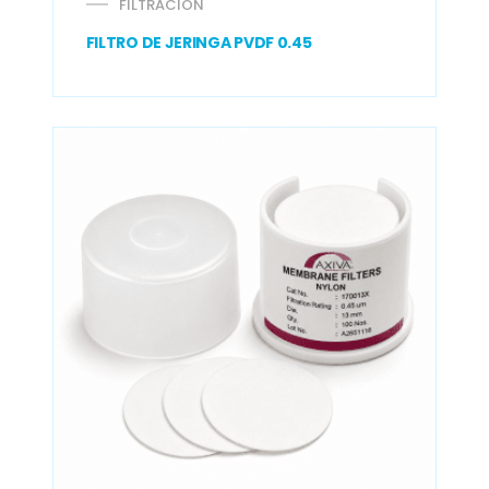
FILTRACIÓN
FILTRO DE JERINGA PVDF 0.45