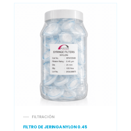
FILTRACIÓN
FILTRO DE JERINGA NYLON 0.45