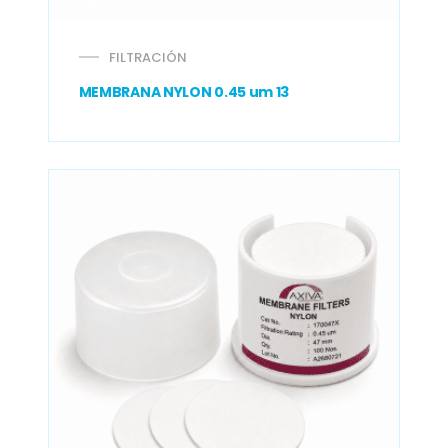
FILTRACIÓN
MEMBRANA NYLON 0.45 um 13