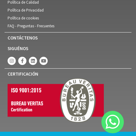
Política de Calidad
Política de Privacidad
Política de cookies
FAQ - Preguntas - Frecuentes
CONTÁCTENOS
SIGUÉNOS
CERTIFICACIÓN