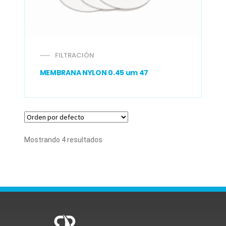
FILTRACIÓN
MEMBRANA NYLON 0.45 um 47
Mostrando 4 resultados