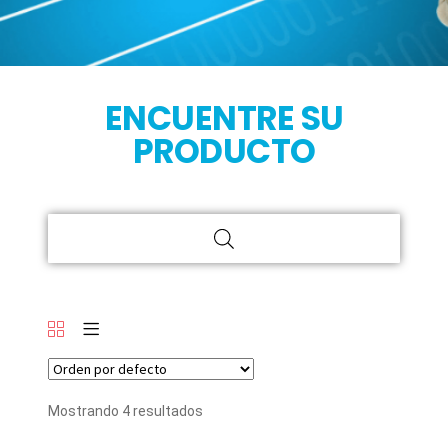
ENCUENTRE SU
PRODUCTO
Mostrando 4 resultados