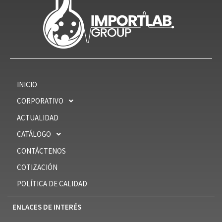
INICIO
CORPORATIVO
ACTUALIDAD
CATÁLOGO
CONTÁCTENOS
COTIZACIÓN
POLÍTICA DE CALIDAD
ENLACES DE INTERÉS