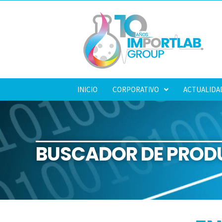
INICIO
CORPORATIVO
ACTUALIDA
BUSCADOR DE PROD