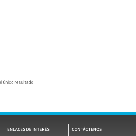
l único resultado
ENLACES DE INTERÉS
CONTÁCTENOS