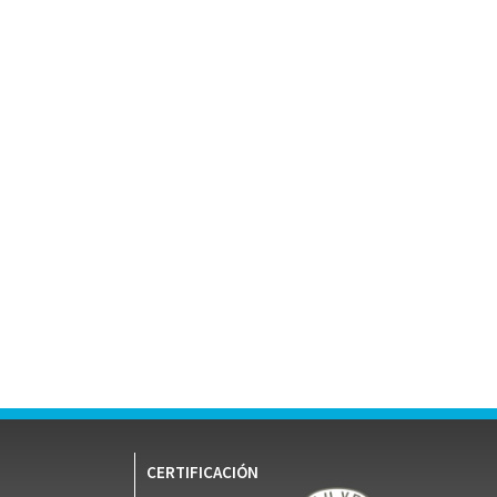
CERTIFICACIÓN