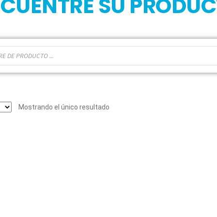
CUENTRE SU PRODU
Mostrando el único resultado