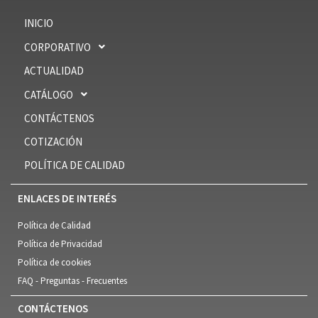
INICIO
CORPORATIVO
ACTUALIDAD
CATÁLOGO
CONTÁCTENOS
COTIZACIÓN
POLÍTICA DE CALIDAD
ENLACES DE INTERÉS
Política de Calidad
Política de Privacidad
Política de cookies
FAQ - Preguntas - Frecuentes
CONTÁCTENOS