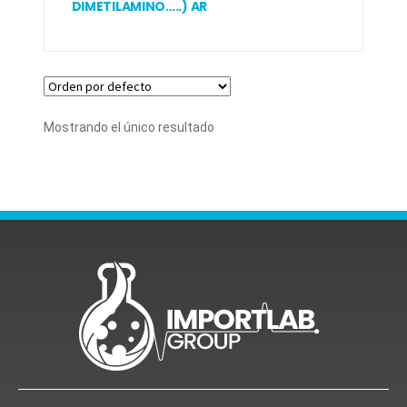
DIMETILAMINO…..) AR
Mostrando el único resultado