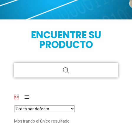
ENCUENTRE SU
PRODUCTO
Mostrando el único resultado