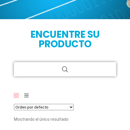
ENCUENTRE SU
PRODUCTO
Mostrando el único resultado