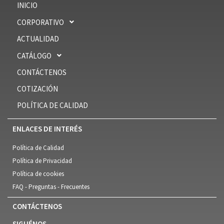
INICIO
CORPORATIVO
ACTUALIDAD
CATÁLOGO
CONTÁCTENOS
COTIZACIÓN
POLÍTICA DE CALIDAD
ENLACES DE INTERÉS
Política de Calidad
Política de Privacidad
Política de cookies
FAQ - Preguntas - Frecuentes
CONTÁCTENOS
SIGUÉNOS