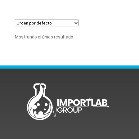
Mostrando el único resultado