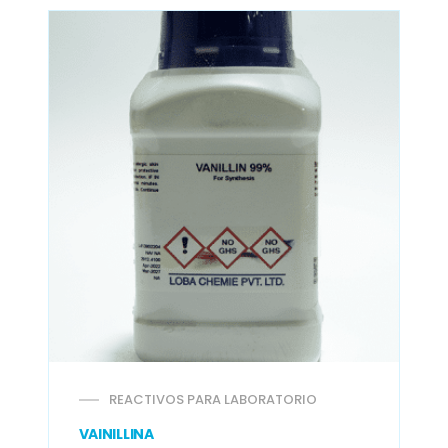
REACTIVOS PARA LABORATORIO
VAINILLINA