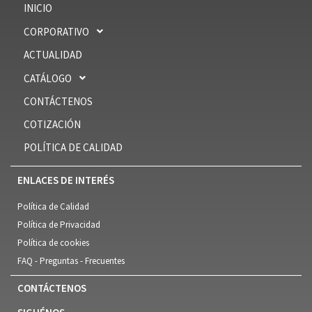
INICIO
CORPORATIVO
ACTUALIDAD
CATÁLOGO
CONTÁCTENOS
COTIZACIÓN
POLÍTICA DE CALIDAD
ENLACES DE INTERÉS
Política de Calidad
Política de Privacidad
Política de cookies
FAQ - Preguntas - Frecuentes
CONTÁCTENOS