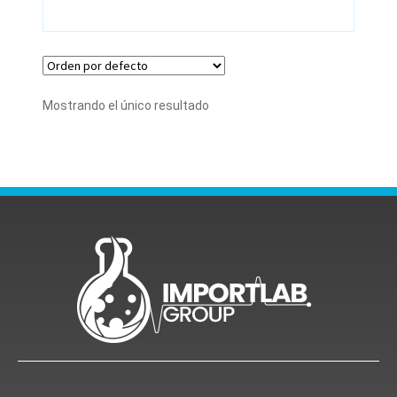
Mostrando el único resultado