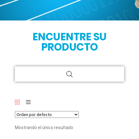
ENCUENTRE SU
PRODUCTO
Mostrando el único resultado