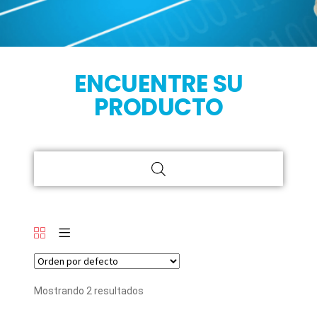
ENCUENTRE SU
PRODUCTO
Mostrando 2 resultados