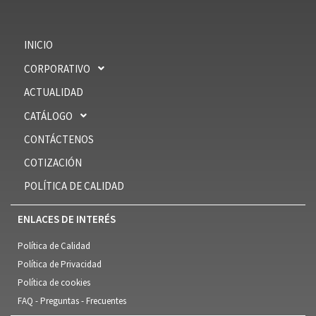
INICIO
CORPORATIVO
ACTUALIDAD
CATÁLOGO
CONTÁCTENOS
COTIZACIÓN
POLÍTICA DE CALIDAD
ENLACES DE INTERÉS
Política de Calidad
Política de Privacidad
Política de cookies
FAQ - Preguntas - Frecuentes