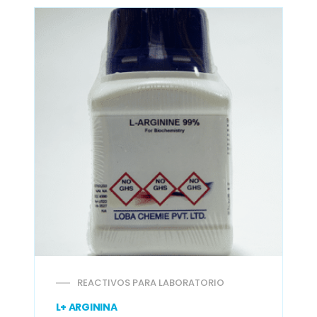
REACTIVOS PARA LABORATORIO
L+ ARGININA