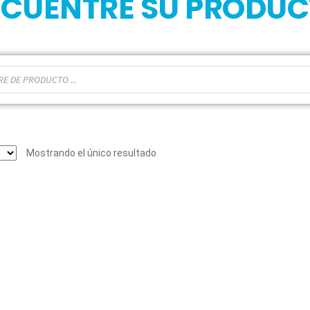
CUENTRE SU PRODU
Mostrando el único resultado