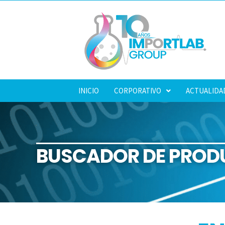
INICIO
CORPORATIVO
ACTUALIDA
BUSCADOR DE PROD