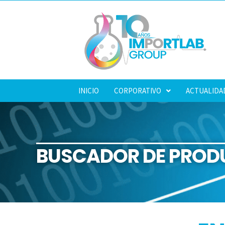
INICIO
CORPORATIVO
ACTUALIDA
BUSCADOR DE PROD