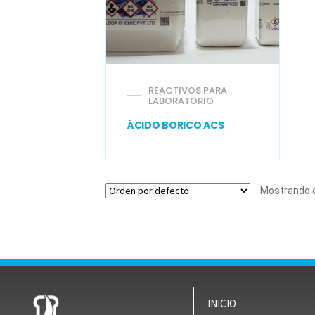
REACTIVOS PARA
LABORATORIO
ÁCIDO BORICO ACS
Mostrando e
INICIO