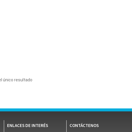
l único resultado
ENLACES DE INTERÉS
CONTÁCTENOS