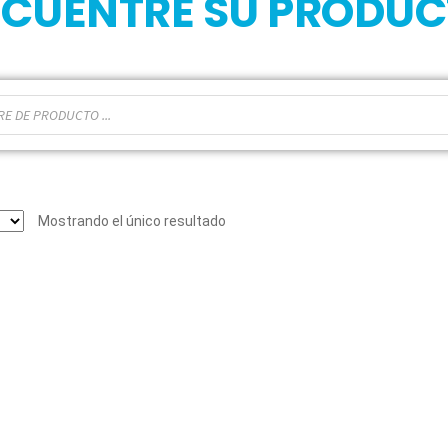
CUENTRE SU PRODU
Mostrando el único resultado