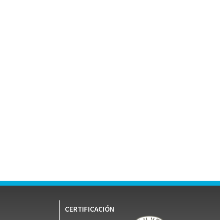
CERTIFICACIÓN