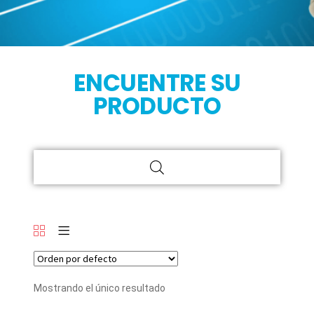
ENCUENTRE SU
PRODUCTO
Mostrando el único resultado