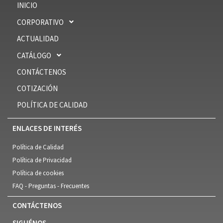
INICIO
CORPORATIVO
ACTUALIDAD
CATÁLOGO
CONTÁCTENOS
COTIZACIÓN
POLÍTICA DE CALIDAD
ENLACES DE INTERÉS
Política de Calidad
Política de Privacidad
Política de cookies
FAQ - Preguntas - Frecuentes
CONTÁCTENOS
SIGUÉNOS