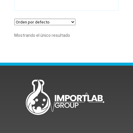
Mostrando el único resultado