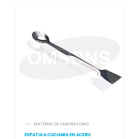
MATERIAL DE LABORATORIO
ESPATULA CUCHARA EN ACERO