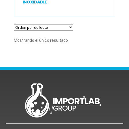
INOXIDABLE
Mostrando el único resultado