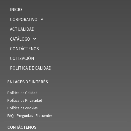
INICIO
CORPORATIVO
ACTUALIDAD
CATÁLOGO
CONTÁCTENOS
COTIZACIÓN
POLÍTICA DE CALIDAD
ENLACES DE INTERÉS
Política de Calidad
Política de Privacidad
Política de cookies
FAQ - Preguntas - Frecuentes
CONTÁCTENOS