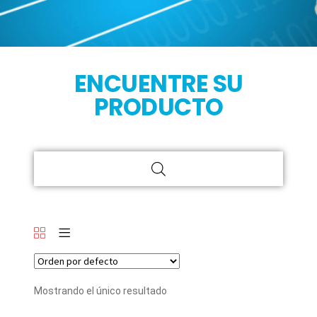
ENCUENTRE SU
PRODUCTO
Mostrando el único resultado