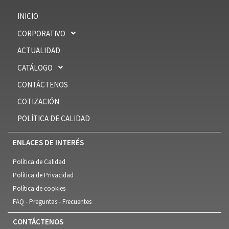
INICIO
CORPORATIVO
ACTUALIDAD
CATÁLOGO
CONTÁCTENOS
COTIZACIÓN
POLÍTICA DE CALIDAD
ENLACES DE INTERÉS
Política de Calidad
Política de Privacidad
Política de cookies
FAQ - Preguntas - Frecuentes
CONTÁCTENOS