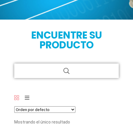
ENCUENTRE SU
PRODUCTO
Mostrando el único resultado