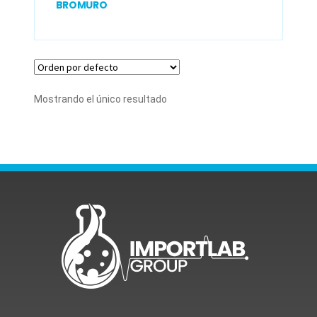
BROMURO
Mostrando el único resultado