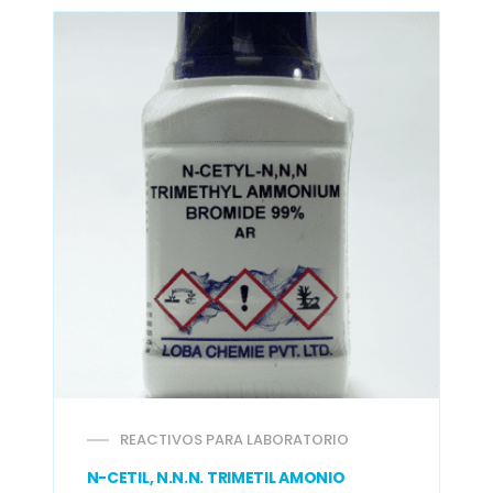
REACTIVOS PARA LABORATORIO
N-CETIL, N.N.N. TRIMETIL AMONIO