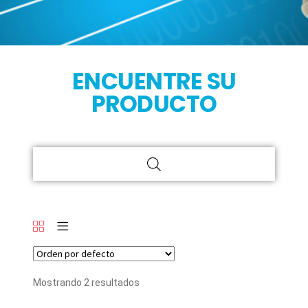
ENCUENTRE SU
PRODUCTO
Mostrando 2 resultados