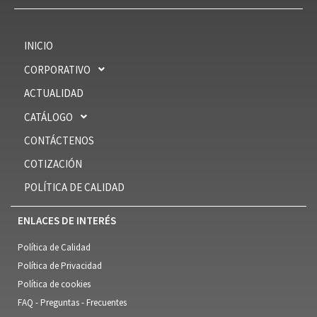
INICIO
CORPORATIVO
ACTUALIDAD
CATÁLOGO
CONTÁCTENOS
COTIZACIÓN
POLÍTICA DE CALIDAD
ENLACES DE INTERÉS
Política de Calidad
Política de Privacidad
Política de cookies
FAQ - Preguntas - Frecuentes