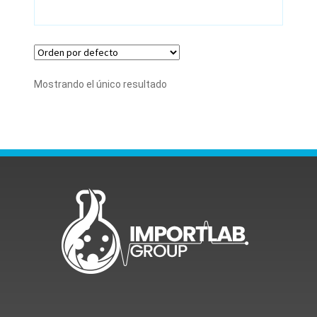
Mostrando el único resultado