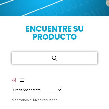
ENCUENTRE SU
PRODUCTO
Mostrando el único resultado