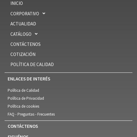
INICIO
CORPORATIVO
ACTUALIDAD
CATÁLOGO
CONTÁCTENOS
COTIZACIÓN
POLÍTICA DE CALIDAD
ENLACES DE INTERÉS
Política de Calidad
Política de Privacidad
Política de cookies
FAQ - Preguntas - Frecuentes
CONTÁCTENOS
SIGUÉNOS