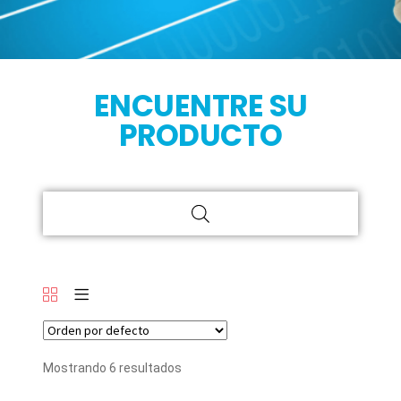
ENCUENTRE SU
PRODUCTO
Mostrando 6 resultados