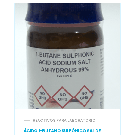
REACTIVOS PARA LABORATORIO
ÁCIDO 1-BUTANO SULFÓNICO SAL DE