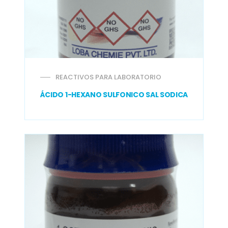
REACTIVOS PARA LABORATORIO
ÁCIDO 1-HEXANO SULFONICO SAL SODICA