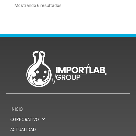
Mostrando 6 resultados
INICIO
CORPORATIVO
ACTUALIDAD