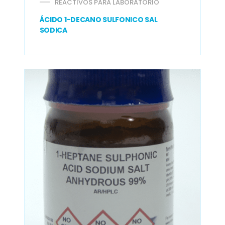
REACTIVOS PARA LABORATORIO
ÁCIDO 1-DECANO SULFONICO SAL
SODICA