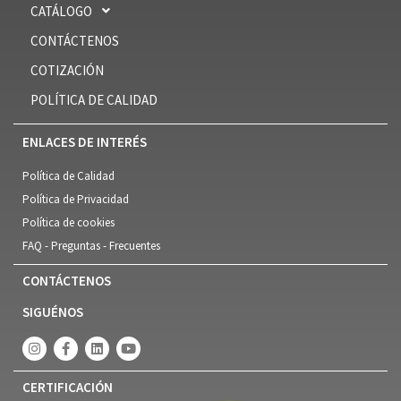
CATÁLOGO
CONTÁCTENOS
COTIZACIÓN
POLÍTICA DE CALIDAD
ENLACES DE INTERÉS
Política de Calidad
Política de Privacidad
Política de cookies
FAQ - Preguntas - Frecuentes
CONTÁCTENOS
SIGUÉNOS
CERTIFICACIÓN