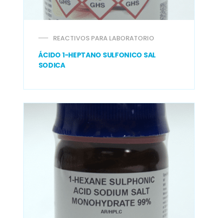
REACTIVOS PARA LABORATORIO
ÁCIDO 1-HEPTANO SULFONICO SAL
SODICA