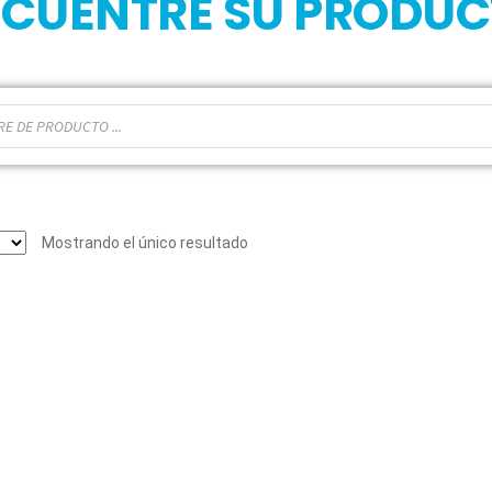
CUENTRE SU PRODU
Mostrando el único resultado