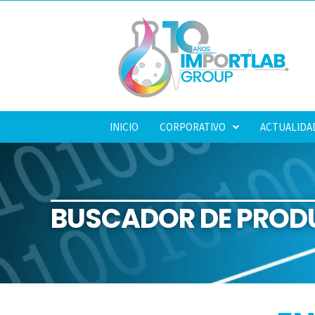
INICIO
CORPORATIVO
ACTUALIDA
BUSCADOR DE PROD