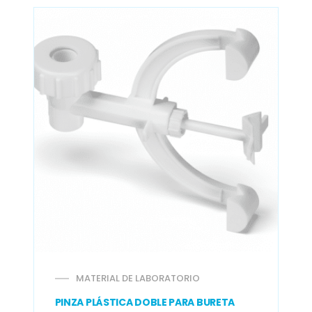
MATERIAL DE LABORATORIO
PINZA PLÁSTICA DOBLE PARA BURETA