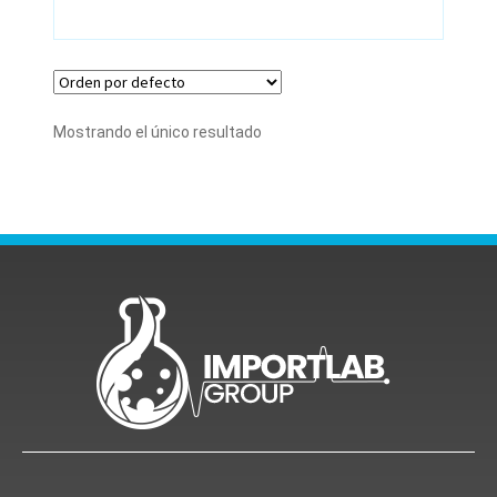
Mostrando el único resultado