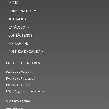
INICIO
CORPORATIVO
ACTUALIDAD
CATÁLOGO
CONTÁCTENOS
COTIZACIÓN
POLÍTICA DE CALIDAD
ENLACES DE INTERÉS
Política de Calidad
Política de Privacidad
Política de cookies
FAQ - Preguntas - Frecuentes
CONTÁCTENOS