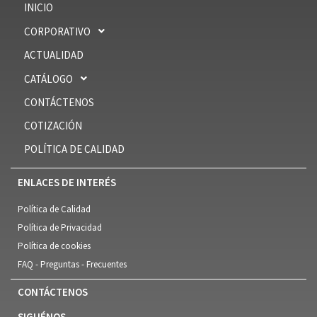
INICIO
CORPORATIVO
ACTUALIDAD
CATÁLOGO
CONTÁCTENOS
COTIZACIÓN
POLÍTICA DE CALIDAD
ENLACES DE INTERÉS
Política de Calidad
Política de Privacidad
Política de cookies
FAQ - Preguntas - Frecuentes
CONTÁCTENOS
SIGUÉNOS