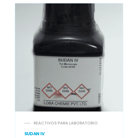
REACTIVOS PARA LABORATORIO
SUDAN IV