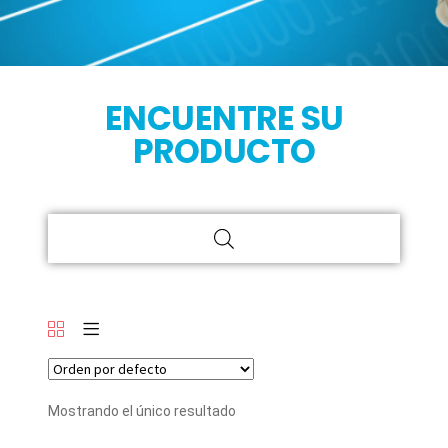
ENCUENTRE SU
PRODUCTO
Mostrando el único resultado