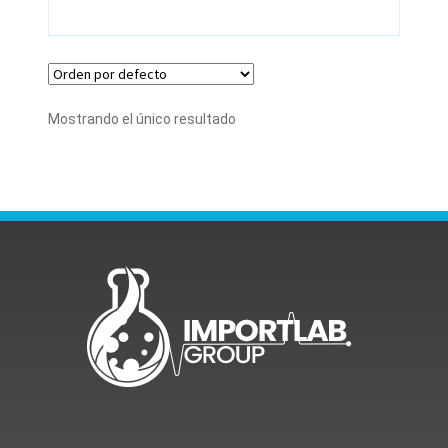
Mostrando el único resultado