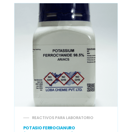
REACTIVOS PARA LABORATORIO
POTASIO FERROCIANURO