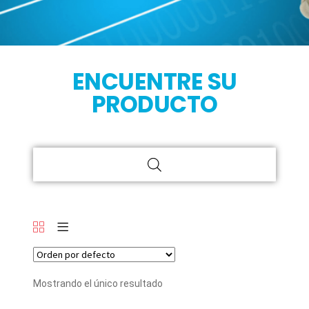
ENCUENTRE SU
PRODUCTO
Mostrando el único resultado