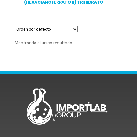
(HEXACIANOFERRATO II) TRIHIDRATO
Mostrando el único resultado