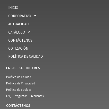
INICIO
CORPORATIVO
ACTUALIDAD
CATÁLOGO
CONTÁCTENOS
COTIZACIÓN
POLÍTICA DE CALIDAD
ENLACES DE INTERÉS
Política de Calidad
Política de Privacidad
Política de cookies
FAQ - Preguntas - Frecuentes
CONTÁCTENOS