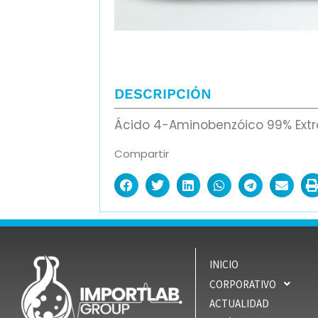
DESCRIPCIÓN
Ácido 4-Aminobenzóico 99% Extr
Compartir
INICIO
CORPORATIVO
ACTUALIDAD