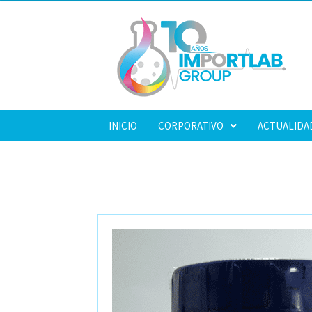
INICIO
CORPORATIVO
ACTUALIDA