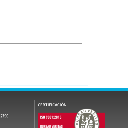
CERTIFICACIÓN
52790