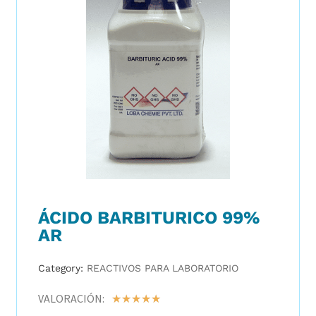
ÁCIDO BARBITURICO 99%
AR
Category:
REACTIVOS PARA LABORATORIO
VALORACIÓN:
☆
☆
☆
☆
☆