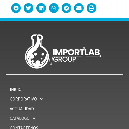
INICIO
CORPORATIVO
ACTUALIDAD
CATÁLOGO
CONTÁCTENOS