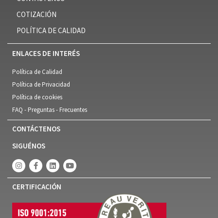
COTIZACIÓN
POLÍTICA DE CALIDAD
ENLACES DE INTERÉS
Política de Calidad
Política de Privacidad
Política de cookies
FAQ - Preguntas - Frecuentes
CONTÁCTENOS
SIGUÉNOS
CERTIFICACIÓN