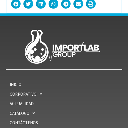
INICIO
CORPORATIVO
ACTUALIDAD
CATÁLOGO
CONTÁCTENOS