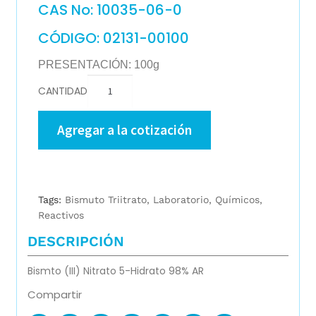
CAS No: 10035-06-0
CÓDIGO: 02131-00100
PRESENTACIÓN: 100g
CANTIDAD
Agregar a la cotización
Tags:
Bismuto Triitrato
,
Laboratorio
,
Químicos
,
Reactivos
DESCRIPCIÓN
Bismto (III) Nitrato 5-Hidrato 98% AR
Compartir