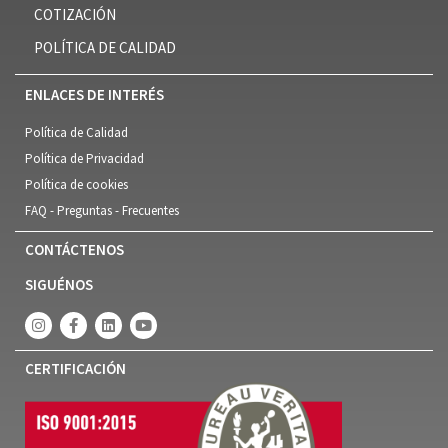
COTIZACIÓN
POLÍTICA DE CALIDAD
ENLACES DE INTERÉS
Política de Calidad
Política de Privacidad
Política de cookies
FAQ - Preguntas - Frecuentes
CONTÁCTENOS
SIGUÉNOS
CERTIFICACIÓN