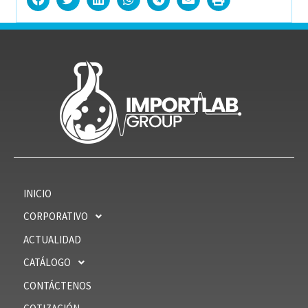
INICIO
CORPORATIVO
ACTUALIDAD
CATÁLOGO
CONTÁCTENOS