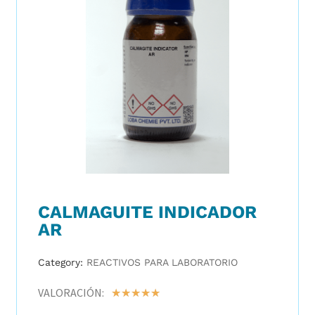
CALMAGUITE INDICADOR
AR
Category:
REACTIVOS PARA LABORATORIO
VALORACIÓN:
☆
☆
☆
☆
☆