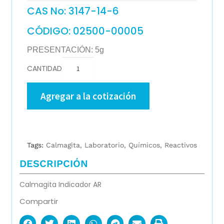
CAS No: 3147-14-6
CÓDIGO: 02500-00005
PRESENTACIÓN: 5g
CANTIDAD
Agregar a la cotización
Tags:
Calmagita
,
Laboratorio
,
Químicos
,
Reactivos
DESCRIPCIÓN
Calmagita Indicador AR
Compartir