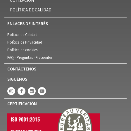
COTIZACIÓN
POLÍTICA DE CALIDAD
ENLACES DE INTERÉS
Política de Calidad
Política de Privacidad
Política de cookies
FAQ - Preguntas - Frecuentes
CONTÁCTENOS
SIGUÉNOS
CERTIFICACIÓN