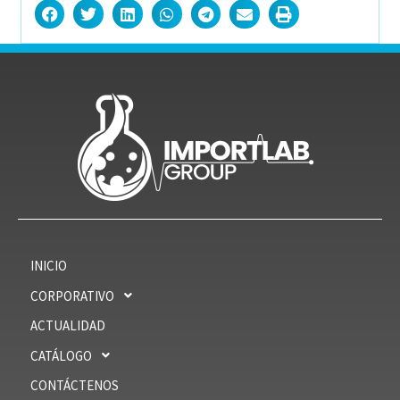
INICIO
CORPORATIVO
ACTUALIDAD
CATÁLOGO
CONTÁCTENOS