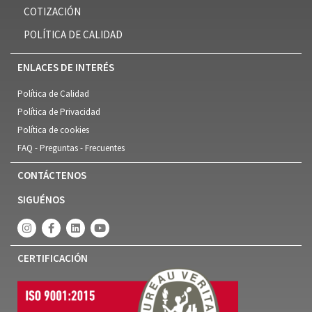
COTIZACIÓN
POLÍTICA DE CALIDAD
ENLACES DE INTERÉS
Política de Calidad
Política de Privacidad
Política de cookies
FAQ - Preguntas - Frecuentes
CONTÁCTENOS
SIGUÉNOS
CERTIFICACIÓN