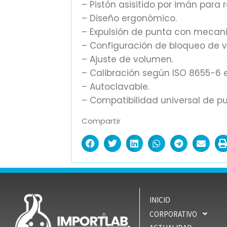
– Pistón asisitido por imán para 
– Diseño ergonómico.
– Expulsión de punta con mecan
– Configuración de bloqueo de 
– Ajuste de volumen.
– Calibración según ISO 8655-6 e
– Autoclavable.
– Compatibilidad universal de pu
Compartir
INICIO
CORPORATIVO