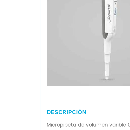
DESCRIPCIÓN
Micropipeta de volumen varible 0,