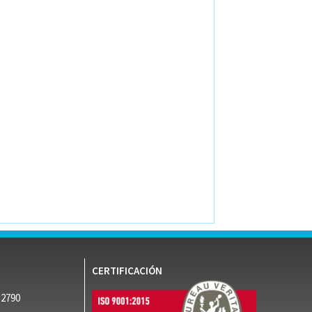
CERTIFICACIÓN
52790