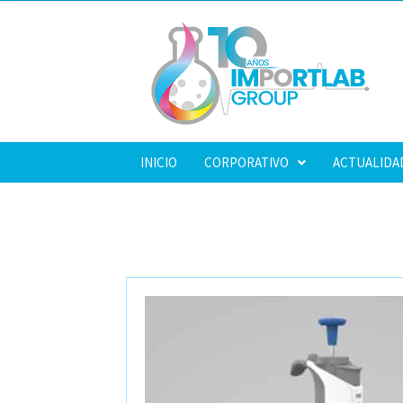
INICIO
CORPORATIVO
ACTUALIDA