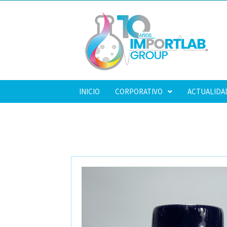
INICIO
CORPORATIVO
ACTUALIDA