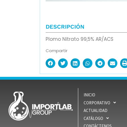
DESCRIPCIÓN
Plomo Nitrato 99,5% AR/ACS
Compartir
INICIO
CORPORATIVO
ACTUALIDAD
CATÁLOGO
CONTÁCTENOS