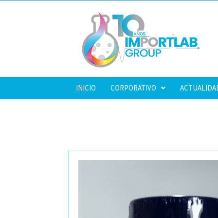
INICIO
CORPORATIVO
ACTUALIDA