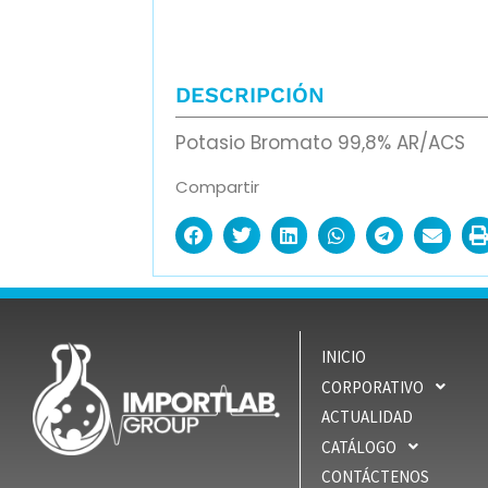
DESCRIPCIÓN
Potasio Bromato 99,8% AR/ACS
Compartir
INICIO
CORPORATIVO
ACTUALIDAD
CATÁLOGO
CONTÁCTENOS