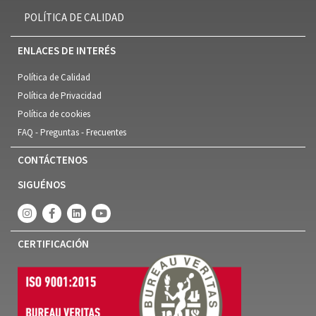
POLÍTICA DE CALIDAD
ENLACES DE INTERÉS
Política de Calidad
Política de Privacidad
Política de cookies
FAQ - Preguntas - Frecuentes
CONTÁCTENOS
SIGUÉNOS
CERTIFICACIÓN