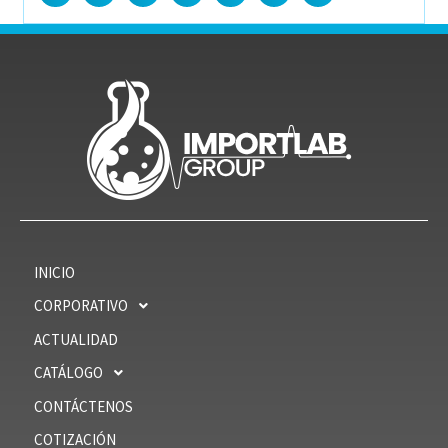
INICIO
CORPORATIVO
ACTUALIDAD
CATÁLOGO
CONTÁCTENOS
COTIZACIÓN