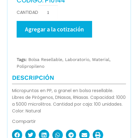
CÓDIGO: P10144
CANTIDAD
Agregar a la cotización
Tags:
Bolsa Resellable
,
Laboratorio
,
Material
,
Polipropileno
DESCRIPCIÓN
Micropuntas en PP, a granel en bolsa resellable.
Libres de Pirógenos, DNasas, RNasas. Capacidad: 1000
a 5000 microlitros. Cantidad por caja: 100 unidades.
Color: Natural
Compartir