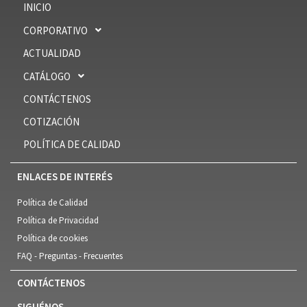
INICIO
CORPORATIVO
ACTUALIDAD
CATÁLOGO
CONTÁCTENOS
COTIZACIÓN
POLÍTICA DE CALIDAD
ENLACES DE INTERÉS
Política de Calidad
Política de Privacidad
Política de cookies
FAQ - Preguntas - Frecuentes
CONTÁCTENOS
SIGUÉNOS