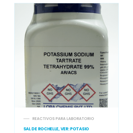
REACTIVOS PARA LABORATORIO
SAL DE ROCHELLE, VER: POTASIO