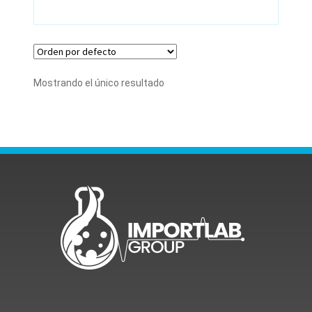
Mostrando el único resultado