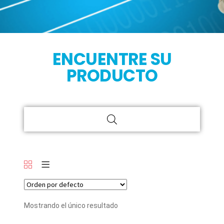
ENCUENTRE SU
PRODUCTO
Mostrando el único resultado