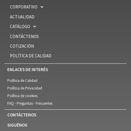
CORPORATIVO
ACTUALIDAD
CATÁLOGO
CONTÁCTENOS
COTIZACIÓN
POLÍTICA DE CALIDAD
ENLACES DE INTERÉS
Política de Calidad
Política de Privacidad
Política de cookies
FAQ - Preguntas - Frecuentes
CONTÁCTENOS
SIGUÉNOS