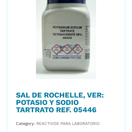
SAL DE ROCHELLE, VER:
POTASIO Y SODIO
TARTRATO REF. 05446
Category:
REACTIVOS PARA LABORATORIO