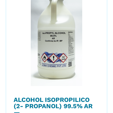
ALCOHOL ISOPROPILICO
(2- PROPANOL) 99.5% AR
—