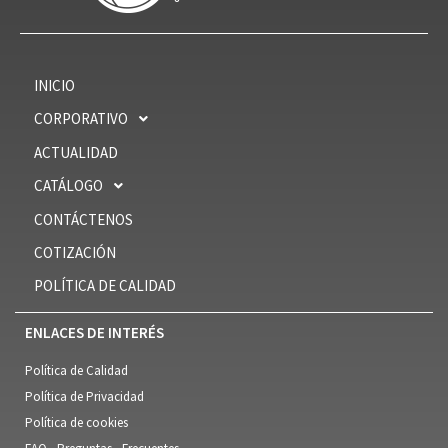
INICIO
CORPORATIVO
ACTUALIDAD
CATÁLOGO
CONTÁCTENOS
COTIZACIÓN
POLÍTICA DE CALIDAD
ENLACES DE INTERÉS
Política de Calidad
Política de Privacidad
Política de cookies