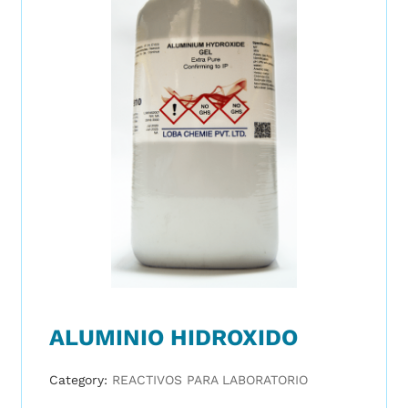
ALUMINIO HIDROXIDO
Category:
REACTIVOS PARA LABORATORIO