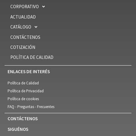
CORPORATIVO
ACTUALIDAD
CATÁLOGO
CONTÁCTENOS
COTIZACIÓN
POLÍTICA DE CALIDAD
ENLACES DE INTERÉS
Política de Calidad
Política de Privacidad
Política de cookies
FAQ - Preguntas - Frecuentes
CONTÁCTENOS
SIGUÉNOS