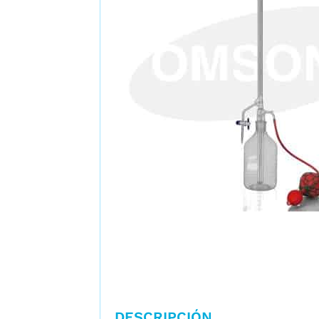
DESCRIPCIÓN