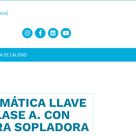
6366
A DE CALIDAD
MÁTICA LLAVE
LASE A. CON
RA SOPLADORA