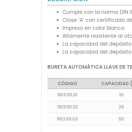
Cumple con la norma DIN IS
Clase ‘A’ con certificado de
Impreso en color blanco.
Altamente resistente al a
La capacidad del depósito
La capacidad del depósito
BURETA AUTOMÁTICA LLAVE DE TE
CÓDIGO
CAPACIDAD 
1613.101.01
10
1613.101.02
25
1613.101.03
50