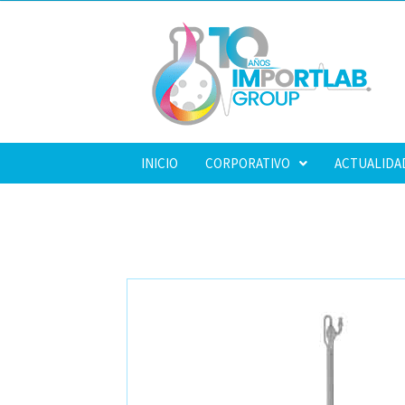
INICIO
CORPORATIVO
ACTUALIDA