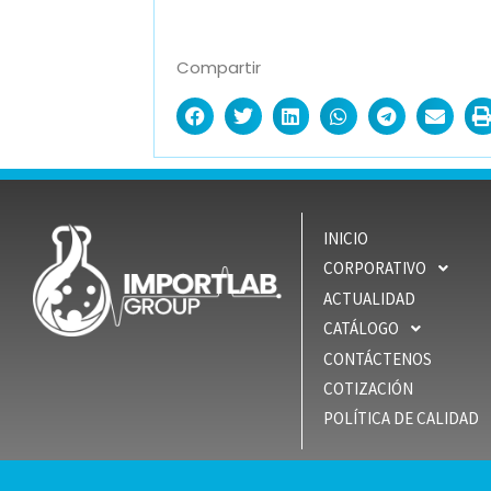
Compartir
INICIO
CORPORATIVO
ACTUALIDAD
CATÁLOGO
CONTÁCTENOS
COTIZACIÓN
POLÍTICA DE CALIDAD