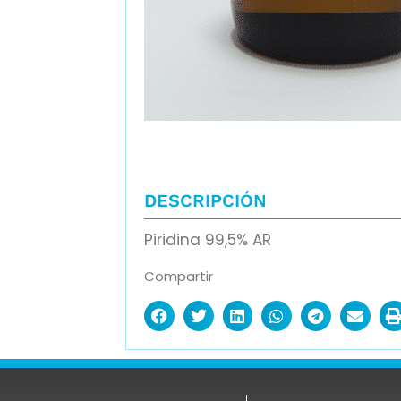
DESCRIPCIÓN
Piridina 99,5% AR
Compartir