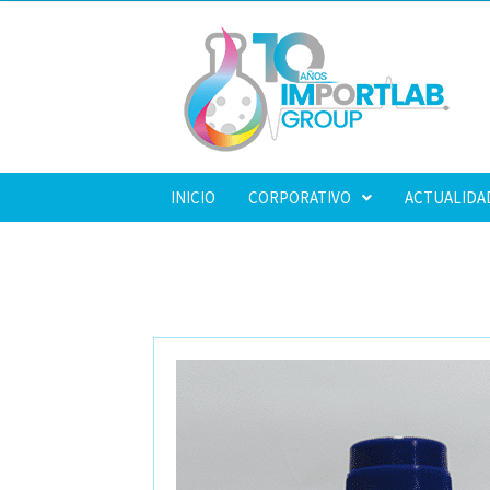
INICIO
CORPORATIVO
ACTUALIDA