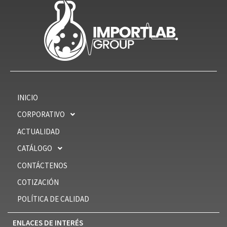
INICIO
CORPORATIVO
ACTUALIDAD
CATÁLOGO
CONTÁCTENOS
COTIZACIÓN
POLÍTICA DE CALIDAD
ENLACES DE INTERÉS