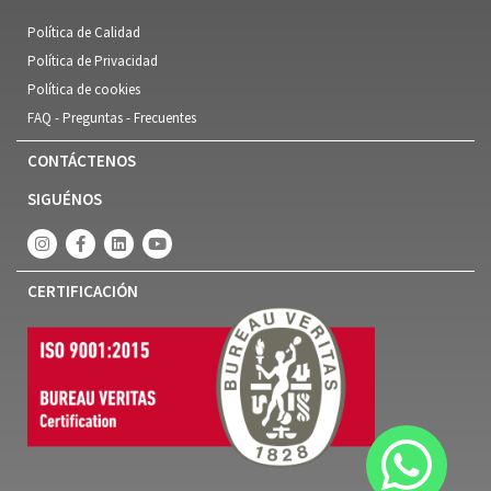
Política de Calidad
Política de Privacidad
Política de cookies
FAQ - Preguntas - Frecuentes
CONTÁCTENOS
SIGUÉNOS
CERTIFICACIÓN