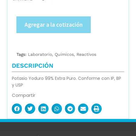
Agregar a la cotización
Tags:
Laboratorio
,
Químicos
,
Reactivos
DESCRIPCIÓN
Potasio Yoduro 99% Extra Puro. Conforme con IP, BP
y USP
Compartir