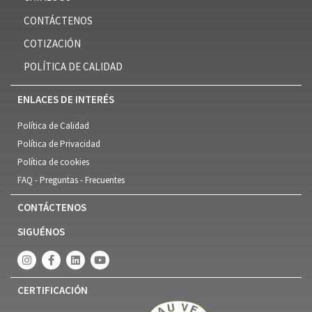
CONTÁCTENOS
COTIZACIÓN
POLÍTICA DE CALIDAD
ENLACES DE INTERÉS
Política de Calidad
Política de Privacidad
Política de cookies
FAQ - Preguntas - Frecuentes
CONTÁCTENOS
SIGUÉNOS
CERTIFICACIÓN