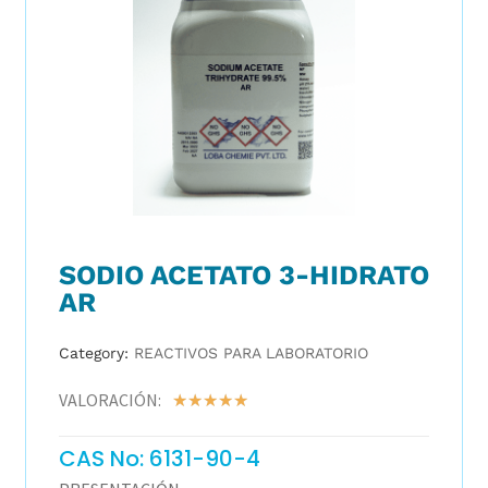
SODIO ACETATO 3-HIDRATO
AR
Category:
REACTIVOS PARA LABORATORIO
VALORACIÓN:
☆
☆
☆
☆
☆
CAS No: 6131-90-4