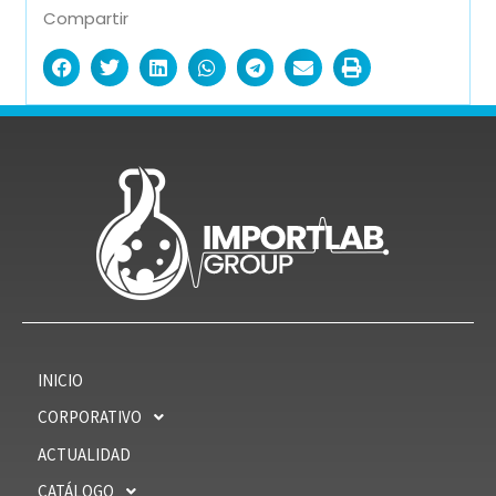
Compartir
INICIO
CORPORATIVO
ACTUALIDAD
CATÁLOGO