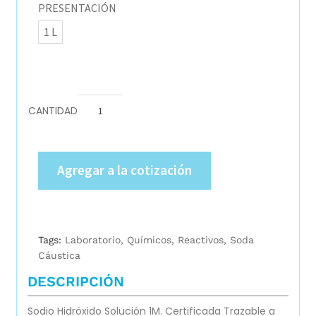
PRESENTACIÓN
1 L
CANTIDAD
Agregar a la cotización
Tags:
Laboratorio
,
Químicos
,
Reactivos
,
Soda
Cáustica
DESCRIPCIÓN
Sodio Hidróxido Solución 1M. Certificada Trazable a