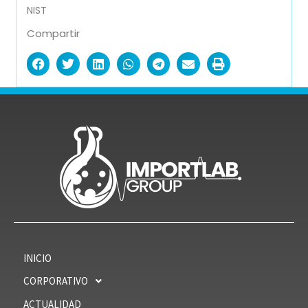
NIST
Compartir
INICIO
CORPORATIVO
ACTUALIDAD