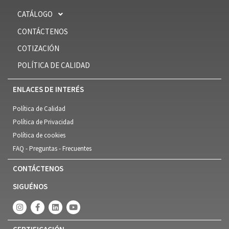
CATÁLOGO
CONTÁCTENOS
COTIZACIÓN
POLÍTICA DE CALIDAD
ENLACES DE INTERÉS
Política de Calidad
Política de Privacidad
Política de cookies
FAQ - Preguntas - Frecuentes
CONTÁCTENOS
SIGUÉNOS