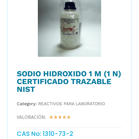
SODIO HIDROXIDO 1 M (1 N)
CERTIFICADO TRAZABLE
NIST
Category:
REACTIVOS PARA LABORATORIO
VALORACIÓN:
☆
☆
☆
☆
☆
CAS No: 1310-73-2