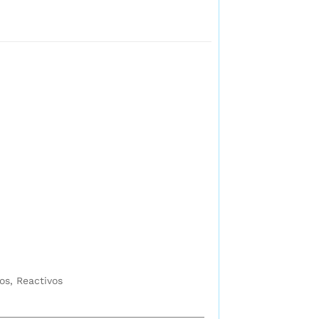
os
,
Reactivos