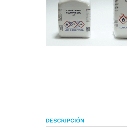
DESCRIPCIÓN