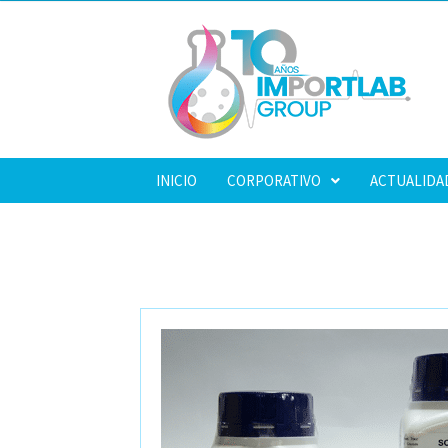
INICIO
CORPORATIVO
ACTUALIDA